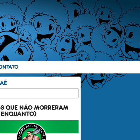
ONTATO
GS QUE NÃO MORRERAM
 ENQUANTO)