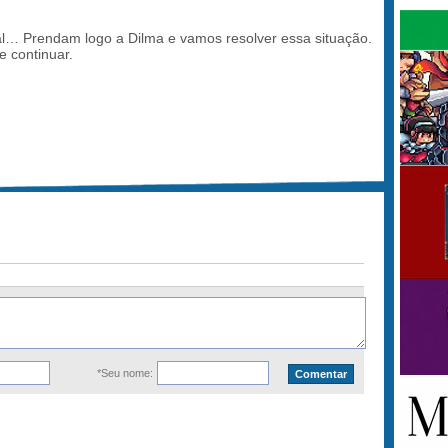
l… Prendam logo a Dilma e vamos resolver essa situação.
e continuar.
*Seu nome: