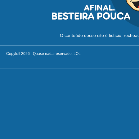
O conteúdo desse site é fictício, reche
Copyleft 2026 - Quase nada reservado. LOL