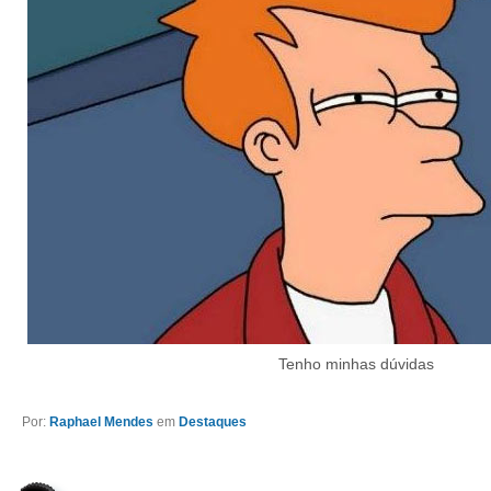
Tenho minhas dúvidas
Por:
Raphael Mendes
em
Destaques