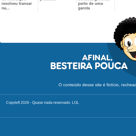
resolveu transar
perto de uma
na...
garota
O conteúdo desse site é fictício, reche
Copyleft 2026 - Quase nada reservado. LOL