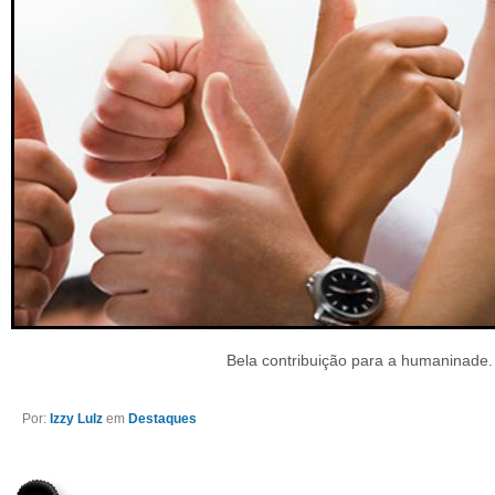
Bela contribuição para a humaninade.
Por:
Izzy Lulz
em
Destaques