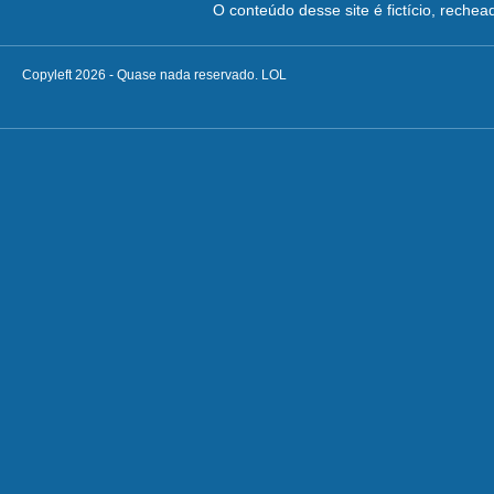
O conteúdo desse site é fictício, reche
Copyleft 2026 - Quase nada reservado. LOL