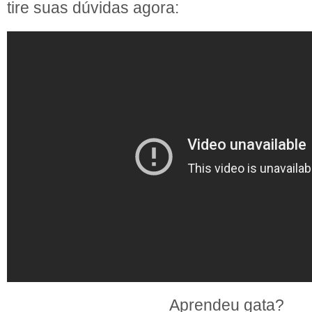
tire suas dúvidas agora:
Aprendeu gata?