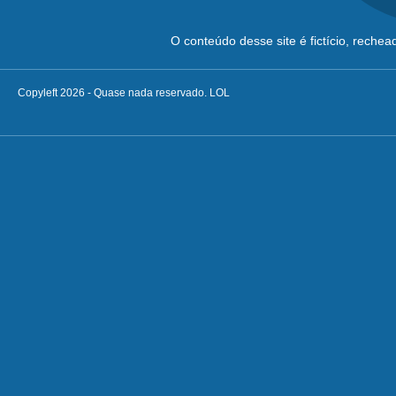
O conteúdo desse site é fictício, reche
Copyleft 2026 - Quase nada reservado. LOL