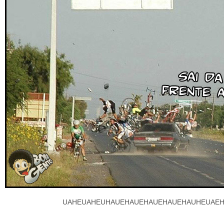
UAHEUAHEUHAUEHAUEHAUEHAUEHAUHEUAE