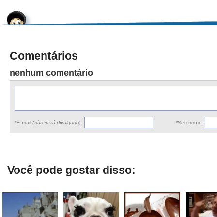
Comentários
nenhum comentário
*E-mail
(não será divulgado)
:
*Seu nome:
Você pode gostar disso: