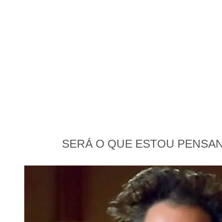
SERÁ O QUE ESTOU PENSA