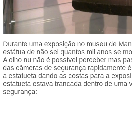
Durante uma exposição no museu de Man
estátua de não sei quantos mil anos se mo
A olho nu não é possível perceber mas pa
das câmeras de segurança rapidamente é 
a estatueta dando as costas para a exposi
estatueta estava trancada dentro de uma vi
segurança: