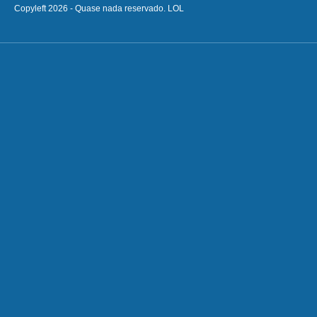
Copyleft 2026 - Quase nada reservado. LOL