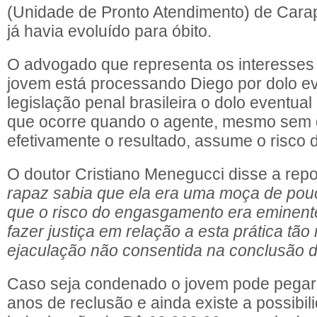
(Unidade de Pronto Atendimento) de Cara
já havia evoluído para óbito.
O advogado que representa os interesses 
jovem está processando Diego por dolo e
legislação penal brasileira o dolo eventual
que ocorre quando o agente, mesmo sem 
efetivamente o resultado, assume o risco d
O doutor Cristiano Menegucci disse a re
rapaz sabia que ela era uma moça de pou
que o risco do engasgamento era eminent
fazer justiça em relação a esta prática tão
ejaculação não consentida na conclusão do
Caso seja condenado o jovem pode pegar d
anos de reclusão e ainda existe a possibi