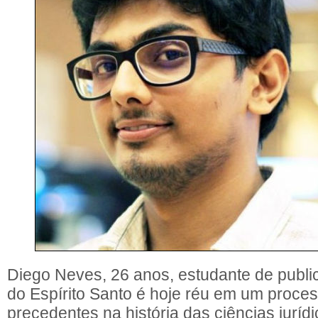
Diego Neves, 26 anos, estudante de public
do Espírito Santo é hoje réu em um proce
precedentes na história das ciências juríd