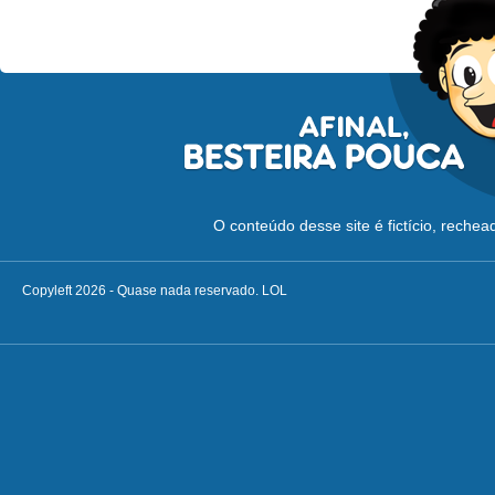
O conteúdo desse site é fictício, reche
Copyleft 2026 - Quase nada reservado. LOL