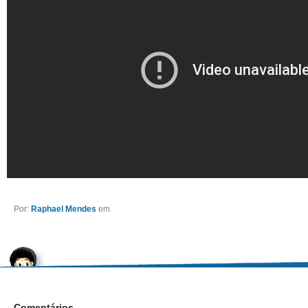
Por:
Raphael Mendes
em
Comentários