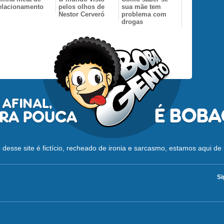
elacionamento
pelos olhos de
sua mãe tem
Nestor Cerveró
problema com
drogas
desse site é fictício, recheado de ironia e sarcasmo, estamos aqui de 
Si