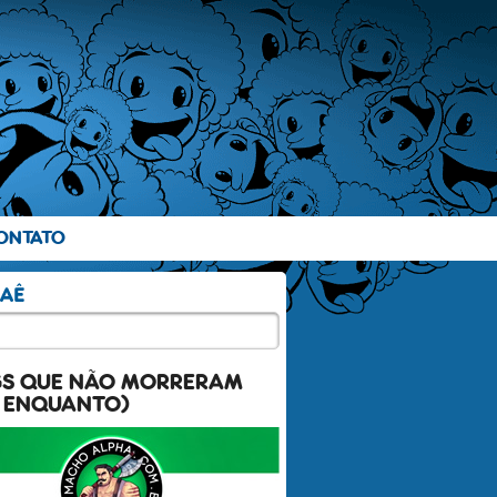
ONTATO
GS QUE NÃO MORRERAM
 ENQUANTO)