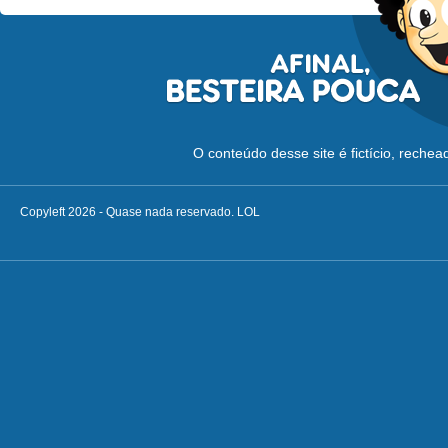
O conteúdo desse site é fictício, reche
Copyleft 2026 - Quase nada reservado. LOL