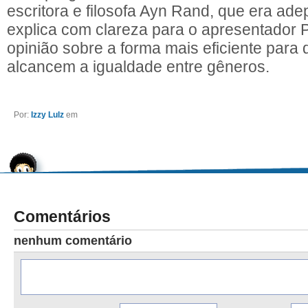
escritora e filosofa Ayn Rand, que era ade
explica com clareza para o apresentador 
opinião sobre a forma mais eficiente para
alcancem a igualdade entre gêneros.
Por:
Izzy Lulz
em
Comentários
nenhum comentário