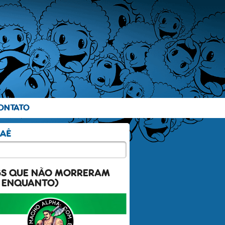
ONTATO
GS QUE NÃO MORRERAM
 ENQUANTO)