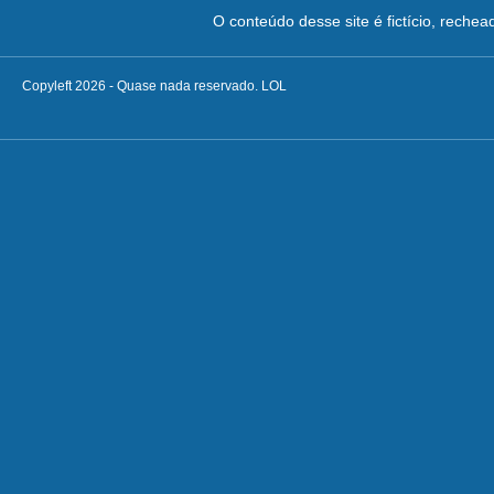
O conteúdo desse site é fictício, reche
Copyleft 2026 - Quase nada reservado. LOL