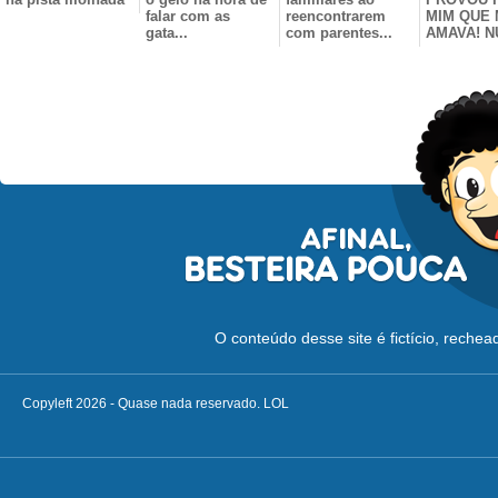
falar com as
reencontrarem
MIM QUE
gata...
com parentes...
AMAVA! N
O conteúdo desse site é fictício, reche
Copyleft 2026 - Quase nada reservado. LOL