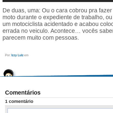
De duas, uma: Ou o cara cobrou pra fazer 
moto durante o expediente de trabalho, ou 
um motociclista acidentado e acabou colo
errada no veiculo. Acontece… vocês sab
parecem muito com pessoas.
Por:
Izzy Lulz
em
Comentários
1 comentário