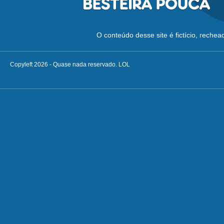
O conteúdo desse site é fictício, reche
Copyleft 2026 - Quase nada reservado. LOL