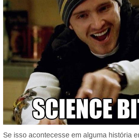
Se isso acontecesse em alguma história 