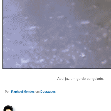
Aqui jaz um gordo congelado.
Por:
Raphael Mendes
em
Destaques