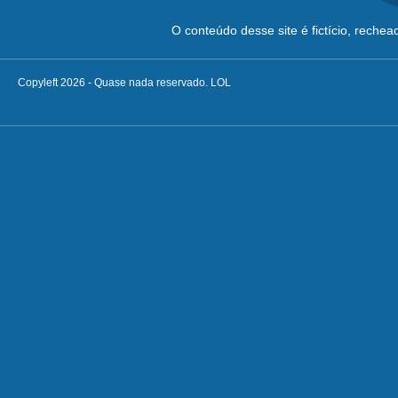
O conteúdo desse site é fictício, reche
Copyleft 2026 - Quase nada reservado. LOL