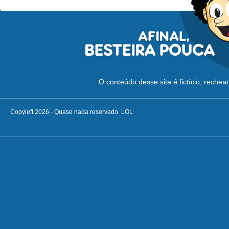
O conteúdo desse site é fictício, reche
Copyleft 2026 - Quase nada reservado. LOL