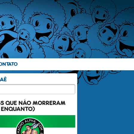
ONTATO
GS QUE NÃO MORRERAM
 ENQUANTO)