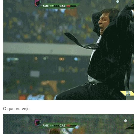
O que eu vejo: