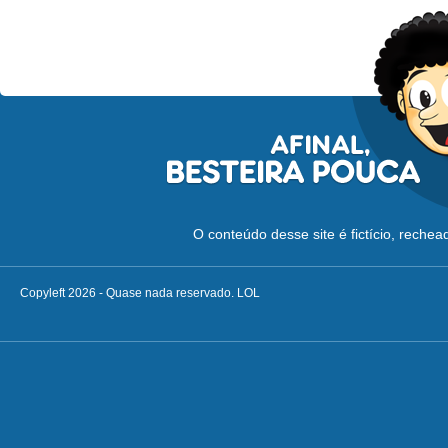
O conteúdo desse site é fictício, reche
Copyleft 2026 - Quase nada reservado. LOL