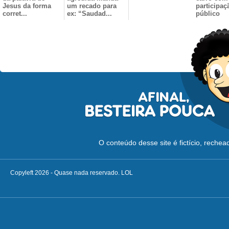
Jesus da forma
um recado para
participaç
corret...
ex: “Saudad...
público
O conteúdo desse site é fictício, reche
Copyleft 2026 - Quase nada reservado. LOL