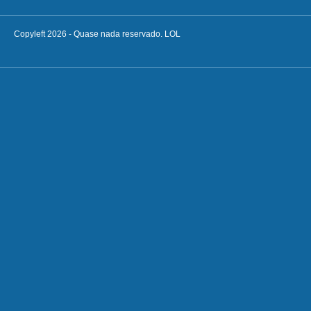
Copyleft 2026 - Quase nada reservado. LOL