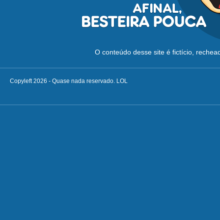
O conteúdo desse site é fictício, reche
Copyleft 2026 - Quase nada reservado. LOL