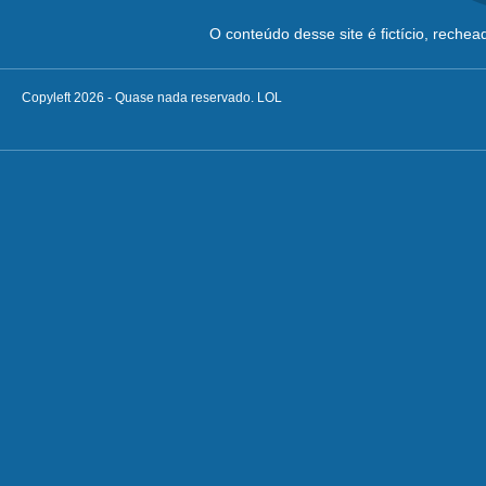
O conteúdo desse site é fictício, reche
Copyleft 2026 - Quase nada reservado. LOL