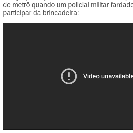
de metrô quando um policial militar fardad
participar da brincadeira: