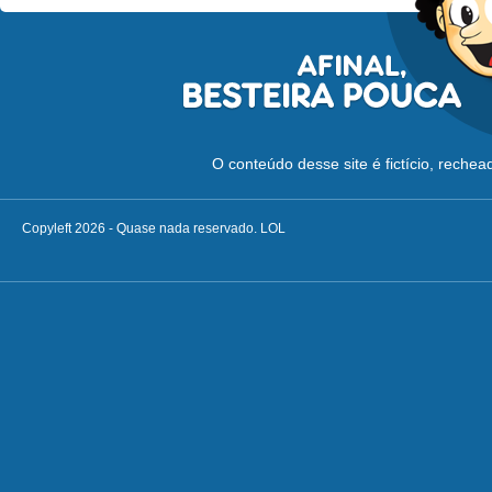
O conteúdo desse site é fictício, reche
Copyleft 2026 - Quase nada reservado. LOL