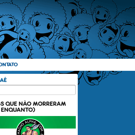
ONTATO
GS QUE NÃO MORRERAM
 ENQUANTO)