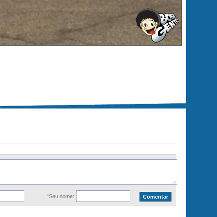
*Seu nome: