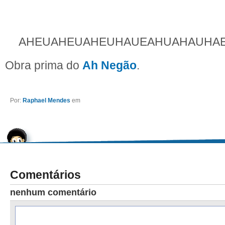
AHEUAHEUAHEUHAUEAHUAHAUHA
Obra prima do
Ah Negão
.
Por:
Raphael Mendes
em
Comentários
nenhum comentário