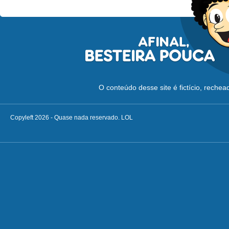
O conteúdo desse site é fictício, reche
Copyleft 2026 - Quase nada reservado. LOL