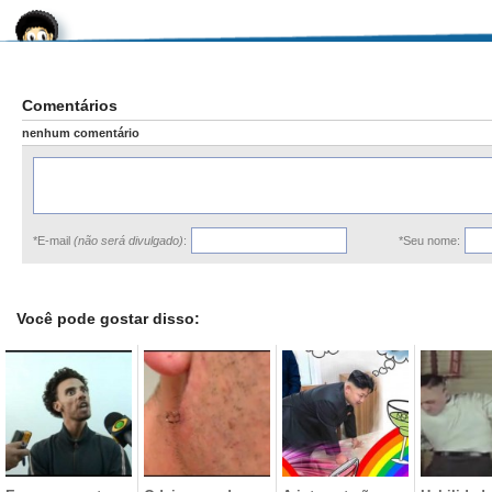
Comentários
nenhum comentário
*E-mail
(não será divulgado)
:
*Seu nome:
Você pode gostar disso: