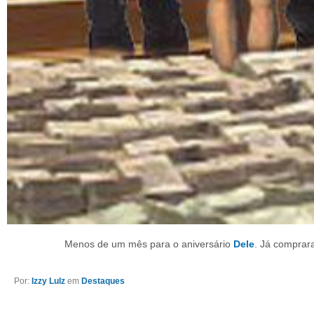
Menos de um mês para o aniversário
Dele
. Já comprar
Por:
Izzy Lulz
em
Destaques