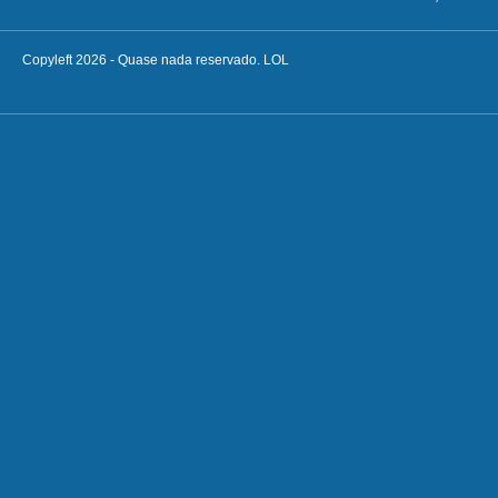
Copyleft 2026 - Quase nada reservado. LOL