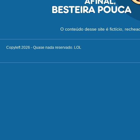
O conteúdo desse site é fictício, reche
Copyleft 2026 - Quase nada reservado. LOL