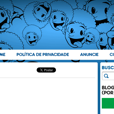
ME
POLÍTICA DE PRIVACIDADE
ANUNCIE
C
BLO
(POR