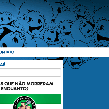
ONTATO
GS QUE NÃO MORRERAM
 ENQUANTO)