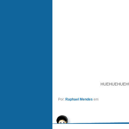
HUEHUEHUEH
Por:
Raphael Mendes
em