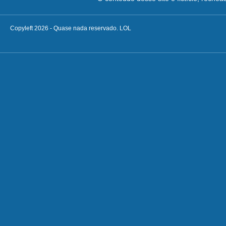
Copyleft 2026 - Quase nada reservado. LOL