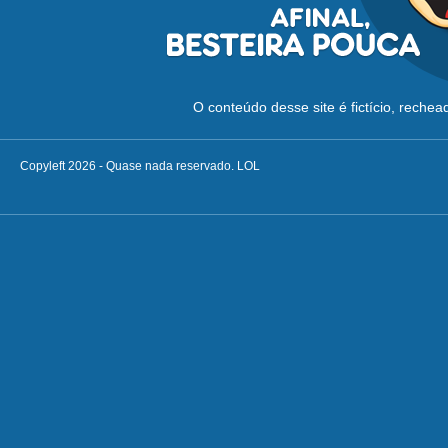
O conteúdo desse site é fictício, reche
Copyleft 2026 - Quase nada reservado. LOL