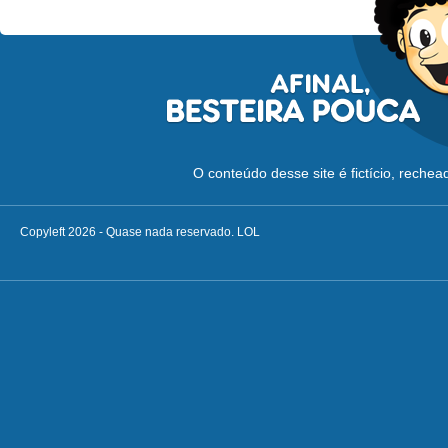
O conteúdo desse site é fictício, reche
Copyleft 2026 - Quase nada reservado. LOL