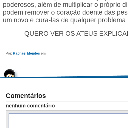
poderosos, além de multiplicar o próprio d
podem remover o coração doente das pess
um novo e cura-las de qualquer problema 
QUERO VER OS ATEUS EXPLICA
Por:
Raphael Mendes
em
Comentários
nenhum comentário