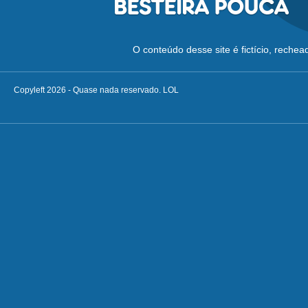
O conteúdo desse site é fictício, reche
Copyleft 2026 - Quase nada reservado. LOL