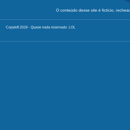
O conteúdo desse site é fictício, reche
Copyleft 2026 - Quase nada reservado. LOL