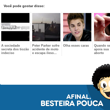
Você pode gostar disso:
A sociedade
Peter Parker sofre
Olha esses caras
Quando se
secreta dos tiozão
acidente de moto
apoia sua 
indeciso
e escapa ileso...
aborto