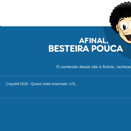
O conteúdo desse site é fictício, reche
Copyleft 2026 - Quase nada reservado. LOL