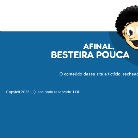
O conteúdo desse site é fictício, reche
Copyleft 2026 - Quase nada reservado. LOL