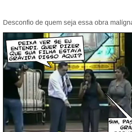
Desconfio de quem seja essa obra malíg