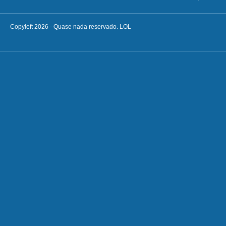
Copyleft 2026 - Quase nada reservado. LOL