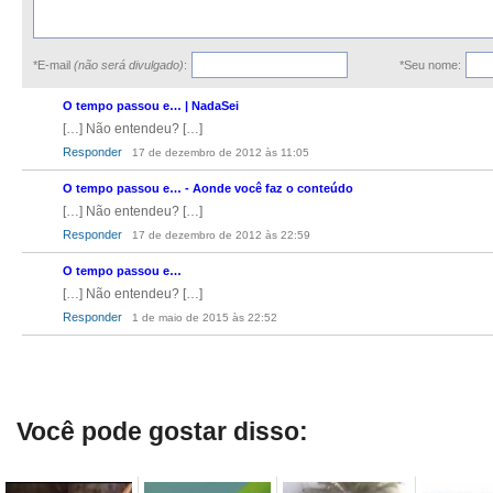
*E-mail
(não será divulgado)
:
*Seu nome:
O tempo passou e… | NadaSei
[…] Não entendeu? […]
Responder
17 de dezembro de 2012 às 11:05
O tempo passou e… - Aonde você faz o conteúdo
[…] Não entendeu? […]
Responder
17 de dezembro de 2012 às 22:59
O tempo passou e…
[…] Não entendeu? […]
Responder
1 de maio de 2015 às 22:52
Você pode gostar disso: