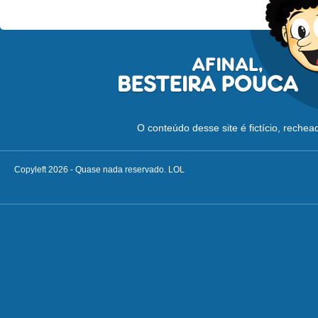
O conteúdo desse site é fictício, reche
Copyleft 2026 - Quase nada reservado. LOL