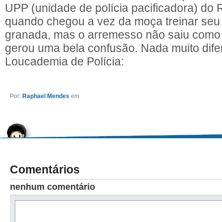
UPP (unidade de polícia pacificadora) do R
quando chegou a vez da moça treinar seu
granada, mas o arremesso não saiu como
gerou uma bela confusão. Nada muito difer
Loucademia de Polícia:
Por:
Raphael Mendes
em
Comentários
nenhum comentário