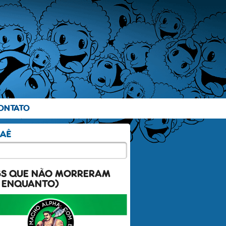
ONTATO
GS QUE NÃO MORRERAM
 ENQUANTO)