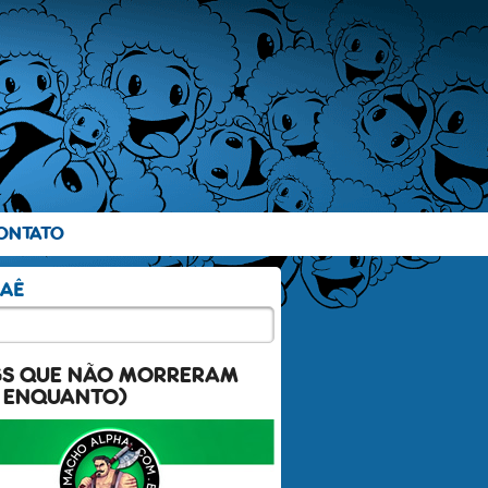
ONTATO
GS QUE NÃO MORRERAM
 ENQUANTO)