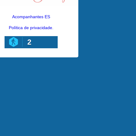
Acompanhantes ES
Política de privacidade.
2