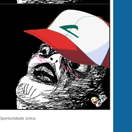
Oportunidade única.