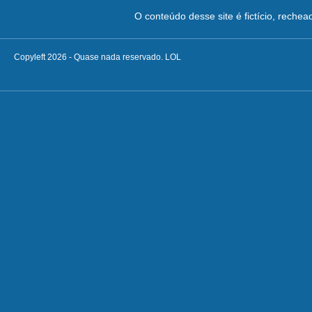
O conteúdo desse site é fictício, reche
Copyleft 2026 - Quase nada reservado. LOL