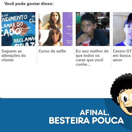
Você pode gostar disso:
Seguem as
Curso de selfie
Eu sou melhor do
Cassio GTI
alterações do
que todos os
em busca
cliente
caras que você
amor
conhe...