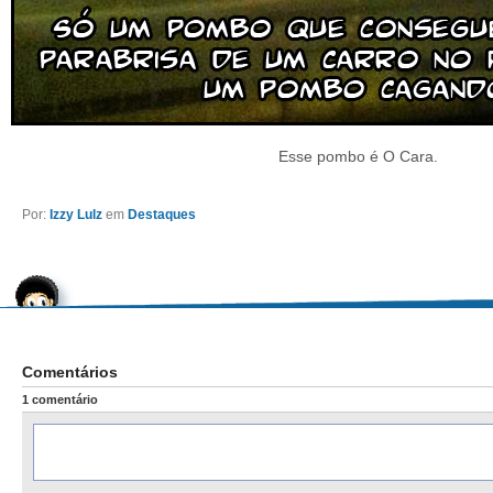
Esse pombo é O Cara.
Por:
Izzy Lulz
em
Destaques
Comentários
1 comentário