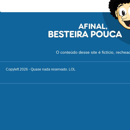
O conteúdo desse site é fictício, reche
Copyleft 2026 - Quase nada reservado. LOL