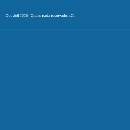
Copyleft 2026 - Quase nada reservado. LOL