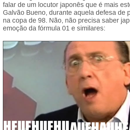
falar de um locutor japonês que é mais es
Galvão Bueno, durante aquela defesa de pê
na copa de 98. Não, não precisa saber jap
emoção da fórmula 01 e similares: