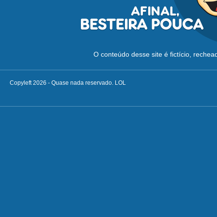
O conteúdo desse site é fictício, reche
Copyleft 2026 - Quase nada reservado. LOL