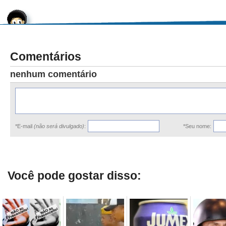
Comentários
nenhum comentário
*E-mail
(não será divulgado)
:
*Seu nome:
Você pode gostar disso: