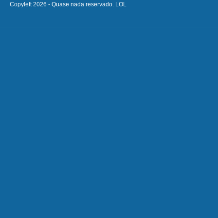
Copyleft 2026 - Quase nada reservado. LOL