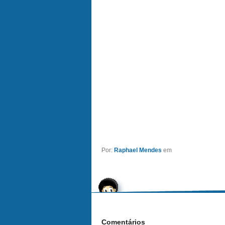
Por:
Raphael Mendes
em
Comentários