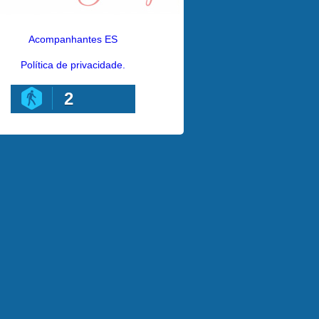
Acompanhantes ES
Política de privacidade.
2