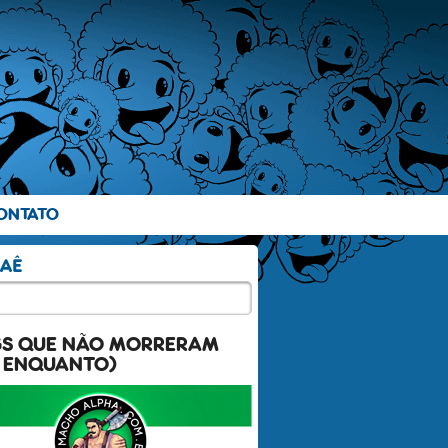
ONTATO
GS QUE NÃO MORRERAM
 ENQUANTO)