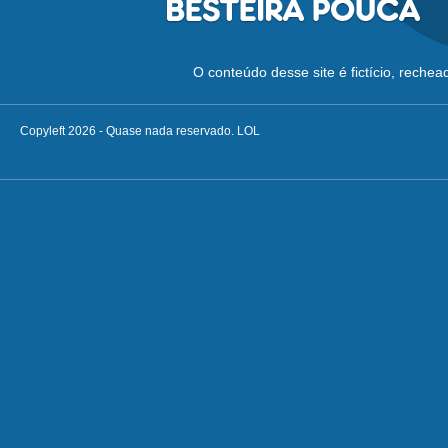
O conteúdo desse site é fictício, reche
Copyleft 2026 - Quase nada reservado. LOL